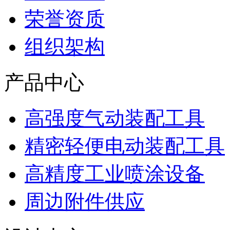
荣誉资质
组织架构
产品中心
高强度气动装配工具
精密轻便电动装配工具
高精度工业喷涂设备
周边附件供应