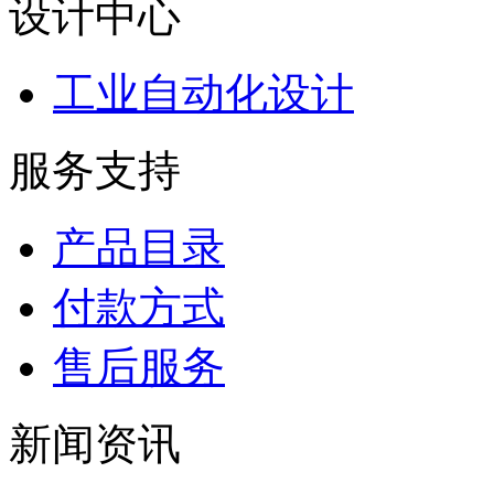
设计中心
工业自动化设计
服务支持
产品目录
付款方式
售后服务
新闻资讯