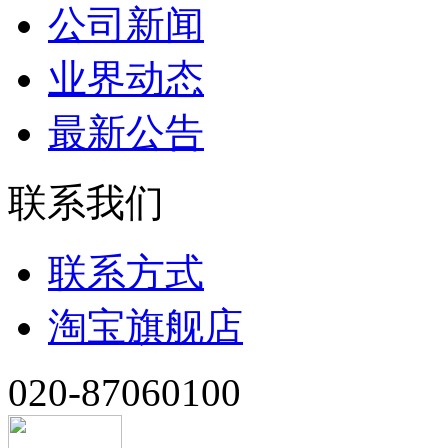
公司新闻
业界动态
最新公告
联系我们
联系方式
淘宝旗舰店
020-87060100