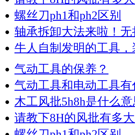
螺丝刀ph1和ph2区别
轴承拆卸大法来啦！无
牛人自制发明的工具，
气动工具的保养？
气动工具和电动工具有
木工风批5h8h是什么意
请教下8H的风批有多
螺丝刀ph1和ph2区别