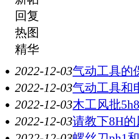
回复
热图
精华
2022-12-03
气动工具的
2022-12-03
气动工具和
2022-12-03
木工风批5h
2022-12-03
请教下8H
2022-12-03
螺丝刀ph1和