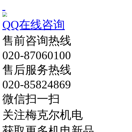
QQ在线咨询
售前咨询热线
020-87060100
售后服务热线
020-85824869
微信扫一扫
关注梅克尔机电
获取更多机电新品