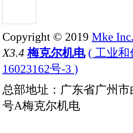
Copyright © 2019
Mke Inc
X3.4
梅克尔机电
( 工业
16023162号-3 )
总部地址：广东省广州市
号A梅克尔机电